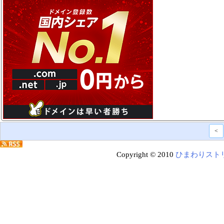
<
Copyright © 2010
ひまわりスト