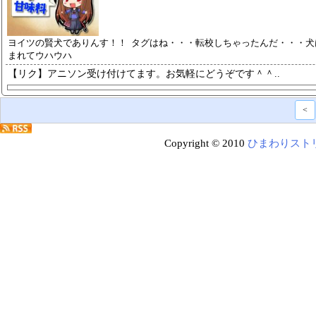
ヨイツの賢犬でありんす！！ タグはね・・・転校しちゃったんだ・・・犬
まれてウハウハ
【リク】アニソン受け付けてます。
お気軽にどうぞです＾＾..
<
Copyright © 2010
ひまわりスト