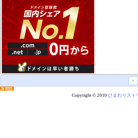
<
Copyright © 2010
ひまわりスト