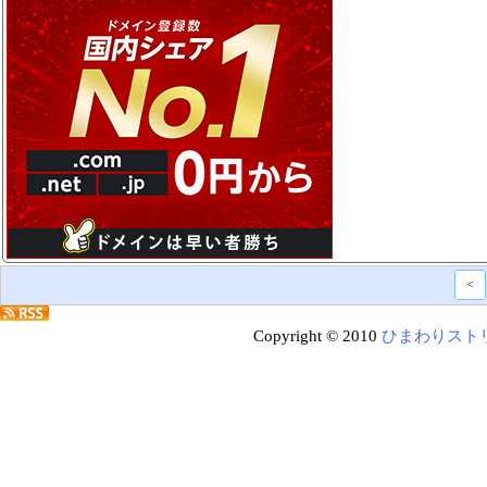
<
Copyright © 2010
ひまわりスト