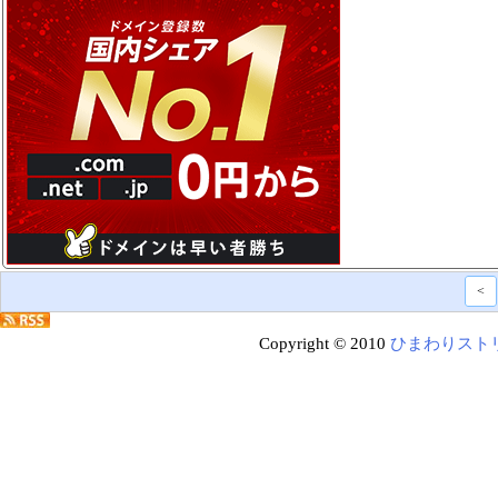
<
Copyright © 2010
ひまわりスト