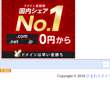
<
Copyright © 2010
ひまわりスト