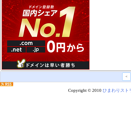
<
Copyright © 2010
ひまわりスト