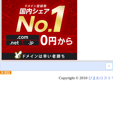
<
Copyright © 2010
ひまわりスト