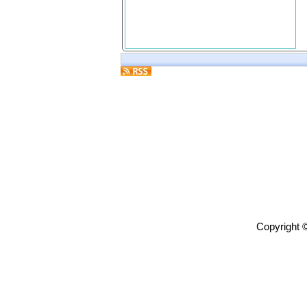
Copyright 