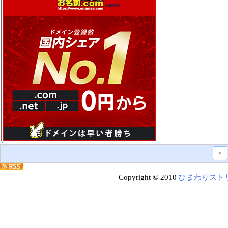
<
Copyright © 2010
ひまわりスト