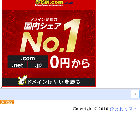
<
Copyright © 2010
ひまわりスト