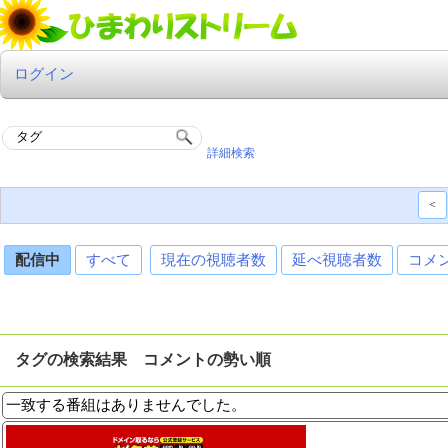
ログイン
詳細検索
<
配信中
すべて
現在の視聴者数
延べ視聴者数
コメ
タグの検索結果 コメントの勢い順
一致する番組はありませんでした。