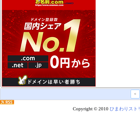
<
Copyright © 2010
ひまわりスト