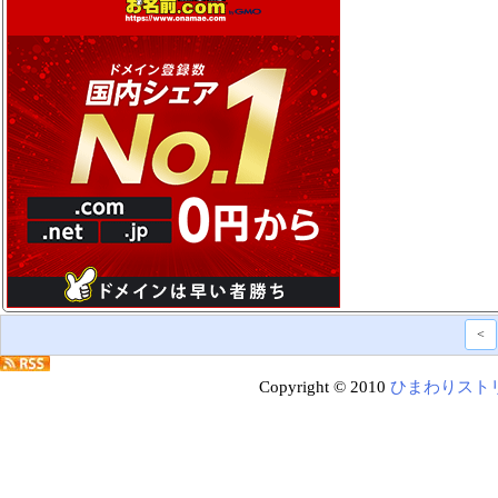
<
Copyright © 2010
ひまわりスト