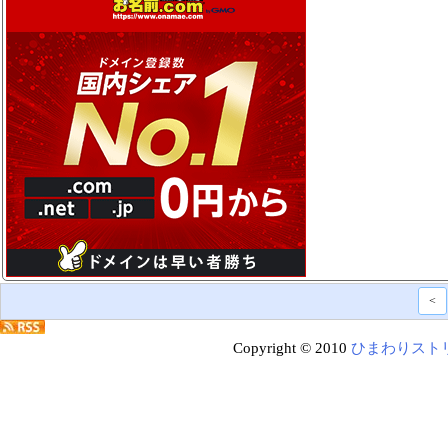
<
Copyright © 2010
ひまわりスト