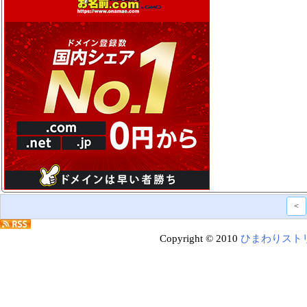
<
Copyright © 2010
ひまわりスト