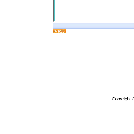
Copyright 