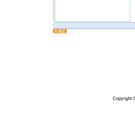
Copyright 