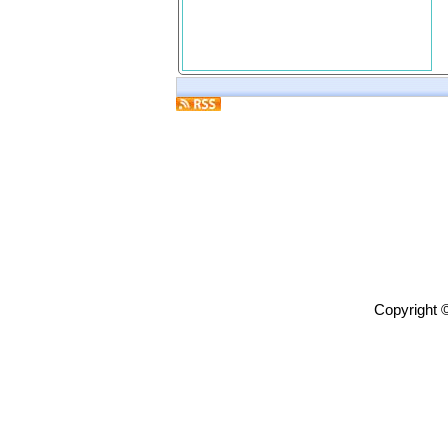
Copyright 