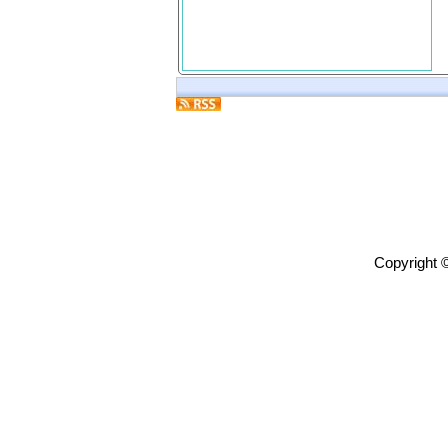
Copyright 