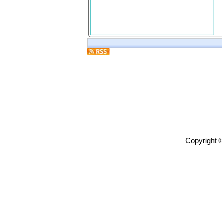
Copyright 