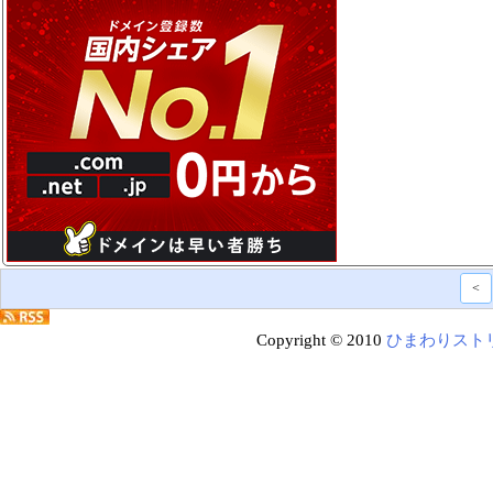
<
Copyright © 2010
ひまわりスト