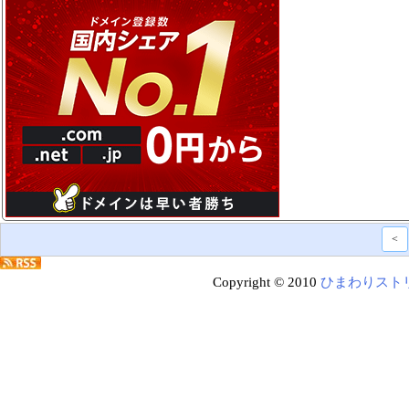
<
Copyright © 2010
ひまわりスト