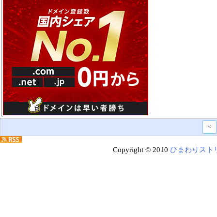
<
Copyright © 2010
ひまわりスト