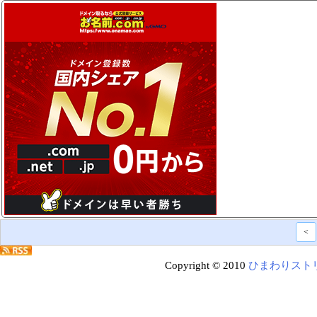
<
Copyright © 2010
ひまわりスト