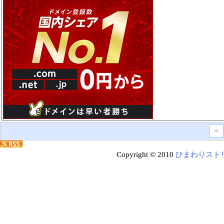
<
Copyright © 2010
ひまわりスト