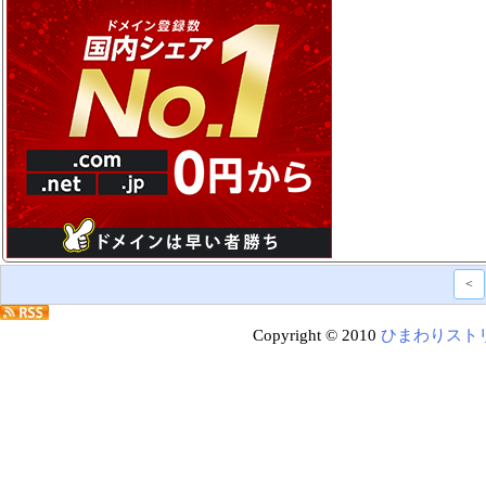
<
Copyright © 2010
ひまわりスト