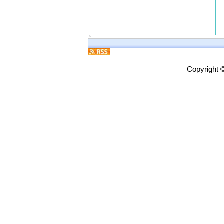
Copyright 