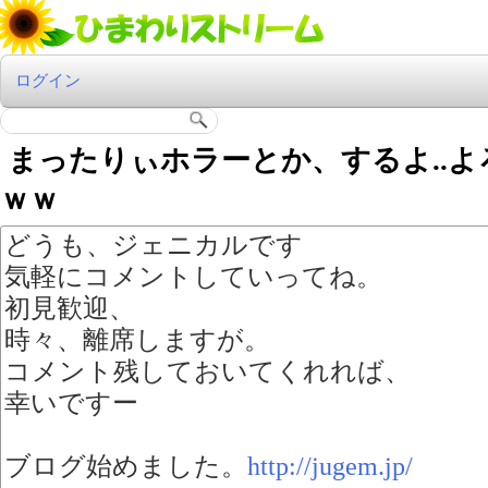
ログイン
まったりぃホラーとか、するよ..よろ
ｗｗ
どうも、ジェニカルです
気軽にコメントしていってね。
初見歓迎、
時々、離席しますが。
コメント残しておいてくれれば、
幸いですー
ブログ始めました。
http://jugem.jp/