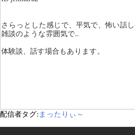
さらっとした感じで、平気で、怖い話し
雑談のような雰囲気で..
体験談、話す場合もあります。
配信者タグ:
まったりぃ～