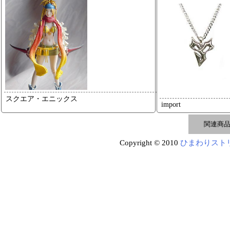
スクエア・エニックス
import
Copyright © 2010
ひまわりスト