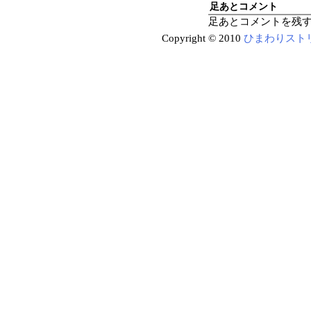
足あとコメント
足あとコメントを残
Copyright © 2010
ひまわりスト