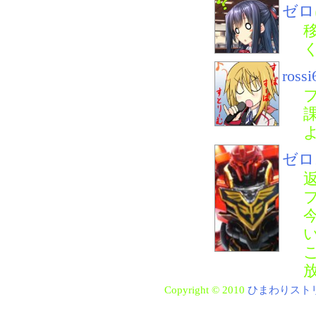
ゼロ
rossi
ゼロ
Copyright © 2010
ひまわりスト