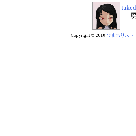
take
Copyright © 2010
ひまわりスト