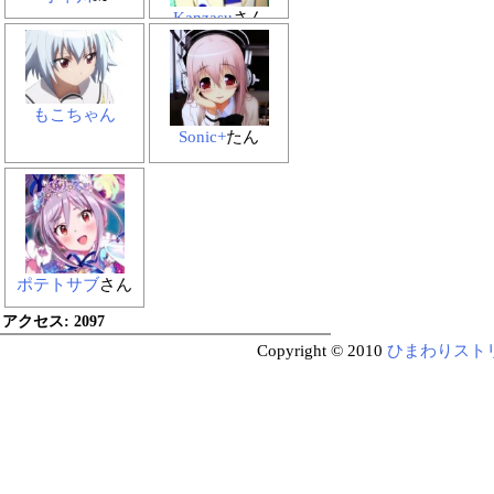
Kanzasu
さん
もこちゃん
Sonic+
たん
ポテトサブ
さん
アクセス:
2097
Copyright © 2010
ひまわりスト