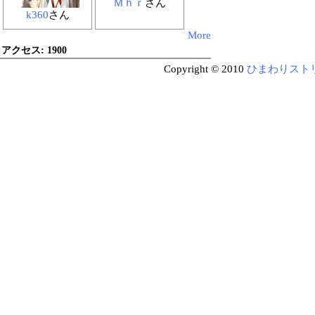
Ｍｈｒ
さん
k360
さん
More
アクセス:
1900
Copyright © 2010
ひまわりスト