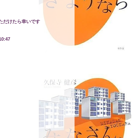
ただけたら幸いです
10:47