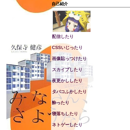
自己紹介
配信したり
CSSいじったり
画像貼っつけたり
スカイプしたり
夜更かししたり
タバコふかしたり
酔ったり
寝落ちしたり
ネトゲーしたり