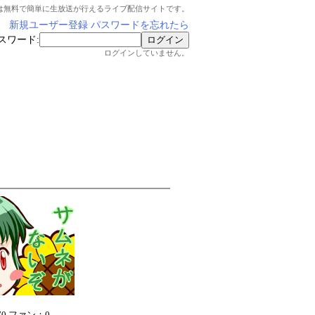
は無料で簡単に生放送が行えるライブ配信サイトです。
新規ユーザー登録
パスワードを忘れたら
スワード:
ログインしていません。