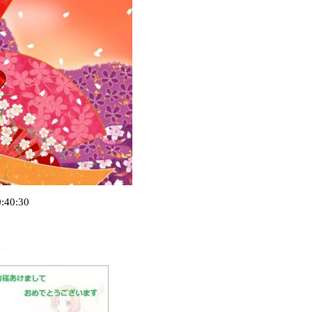
0:40:30