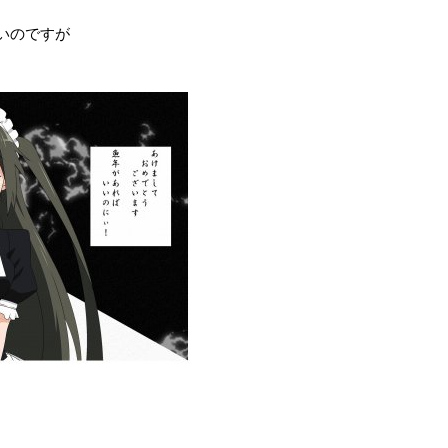
いのですが