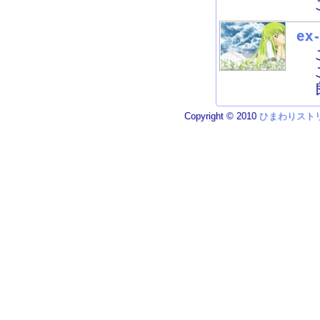
ex
Copyright © 2010
ひまわりスト