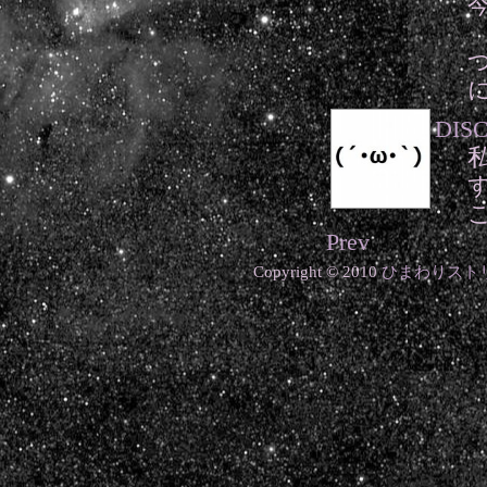
DIS
Prev
Copyright © 2010
ひまわりスト