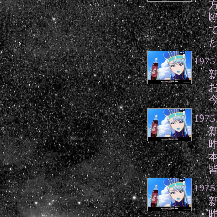
1975
1975
1975