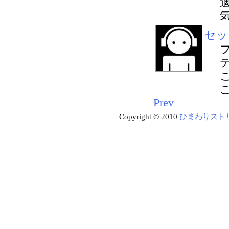
セッ
Prev
Copyright © 2010
ひまわりスト