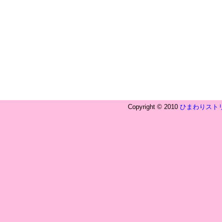
Copyright © 2010
ひまわりスト