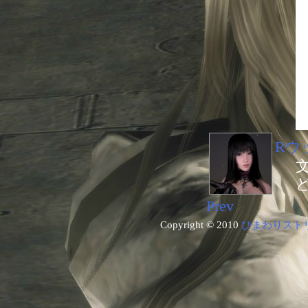
Rウ
Prev
Copyright © 2010
ひまわりスト