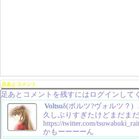
足あとコメント
足あとコメントを残すにはログインして
Voltsu
δ(ボルツ?ヴォルツ？)
久しぶりすぎたけどまだま
https://twitter.com/tsuwabuki_rai
かもーーーーん