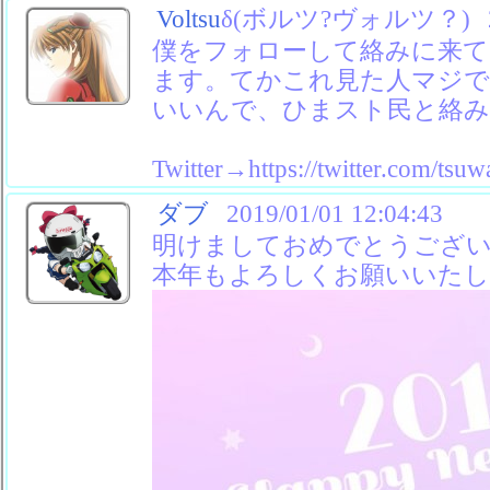
Voltsu
δ(ボルツ?ヴォルツ？)
僕をフォローして絡みに来て
ます。てかこれ見た人マジ
いいんで、ひまスト民と絡み
Twitter→https://twitter.com/tsuw
ダブ
2019/01/01 12:04:43
明けましておめでとうござ
本年もよろしくお願いいたし