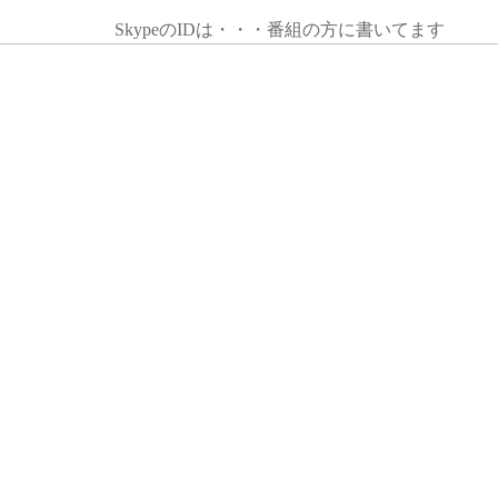
SkypeのIDは・・・番組の方に書いてます