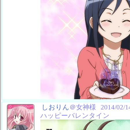
しおりん
＠女神様
2014/02/1
ハッピーバレンタイン