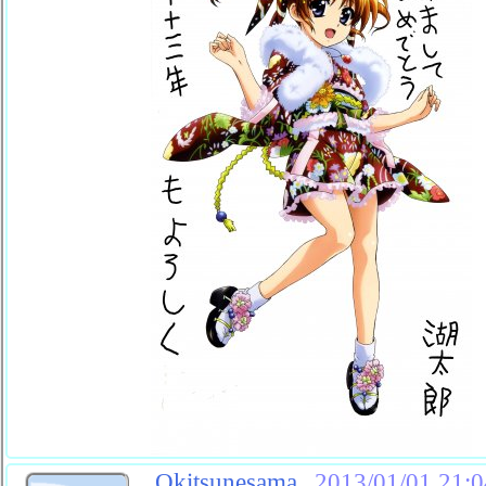
Okitsunesama
2013/01/01 21:0