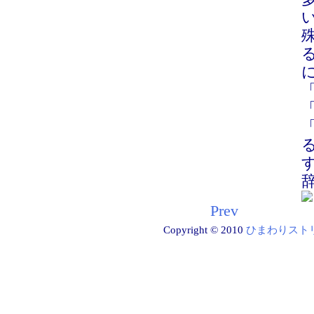
に
「
Prev
Copyright © 2010
ひまわりスト