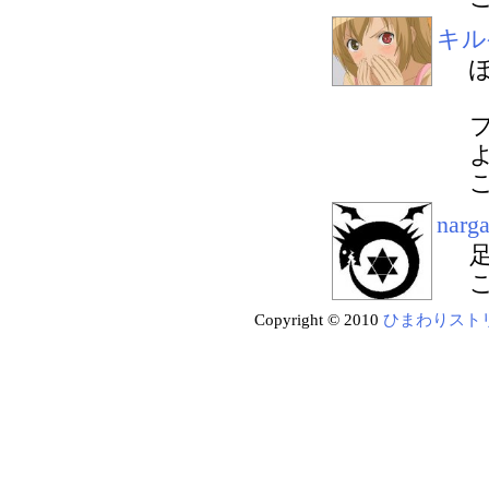
キル
narg
Copyright © 2010
ひまわりスト