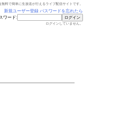
は無料で簡単に生放送が行えるライブ配信サイトです。
新規ユーザー登録
パスワードを忘れたら
スワード:
ログインしていません。