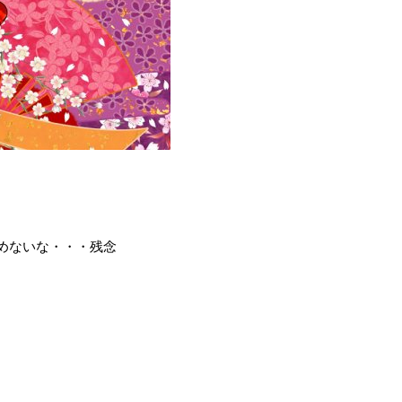
めないな・・・残念