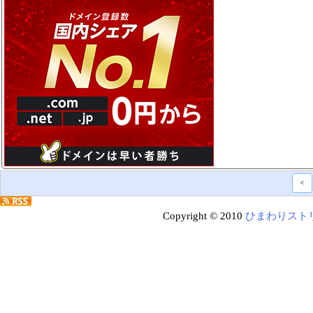
<
Copyright © 2010
ひまわりスト