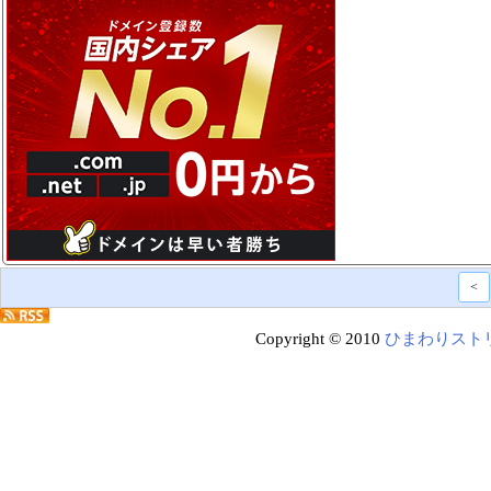
<
Copyright © 2010
ひまわりスト