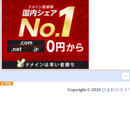
<
Copyright © 2010
ひまわりスト