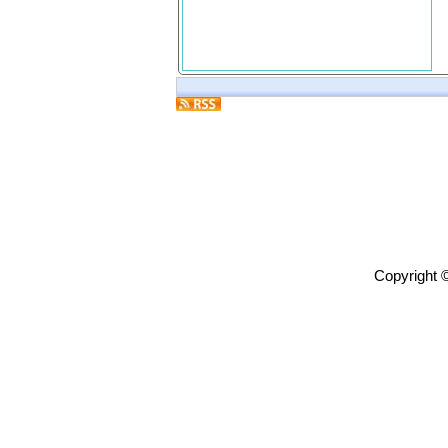
Copyright 