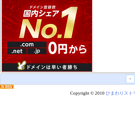
<
Copyright © 2010
ひまわりスト