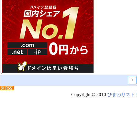
<
Copyright © 2010
ひまわりスト